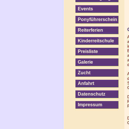
Events
Ponyführerschein
Reiterferien
Kinderreitschule
Preisliste
Galerie
Zucht
Anfahrt
Datenschutz
Impressum