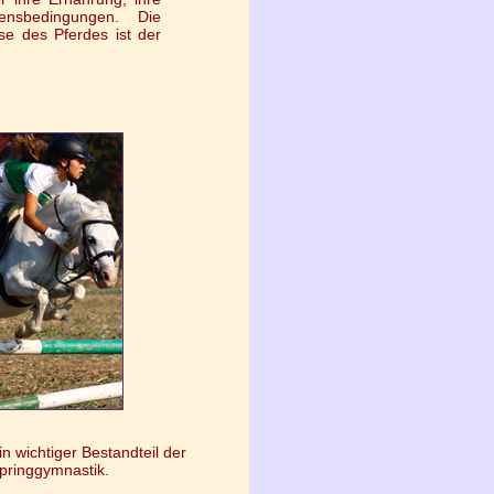
nsbedingungen. Die
se des Pferdes ist der
n wichtiger Bestandteil der
pringgymnastik.